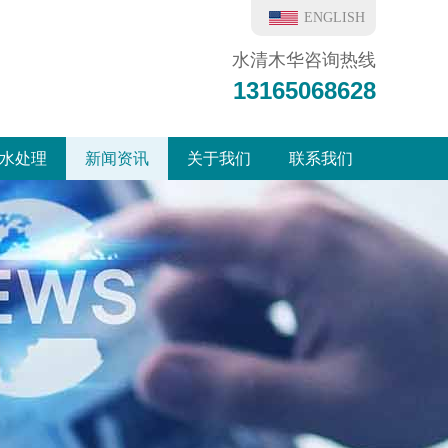
ENGLISH
水清木华咨询热线
13165068628
水处理
新闻资讯
关于我们
联系我们