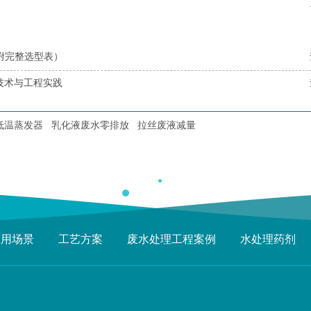
附完整选型表）
技术与工程实践
低温蒸发器
乳化液废水零排放
拉丝废液减量
应用场景
工艺方案
废水处理工程案例
水处理药剂