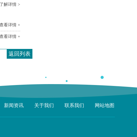
了解详情 >
查看详情 +
查看详情 +
返回列表
新闻资讯
关于我们
联系我们
网站地图