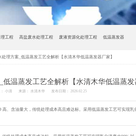
处理工程
高盐废水处理工程
废液资源化处理工程
低温蒸发器
水处理方案_低温蒸发工艺全解析【水清木华低温蒸发器厂家】
_低温蒸发工艺全解析【水清木华低温蒸发
： 小清
来源： 水清木华
发布日期： 2026.02.25
D 高、含油量大，传统处理成本高且难达标。采用低温蒸发工艺可实现乳化