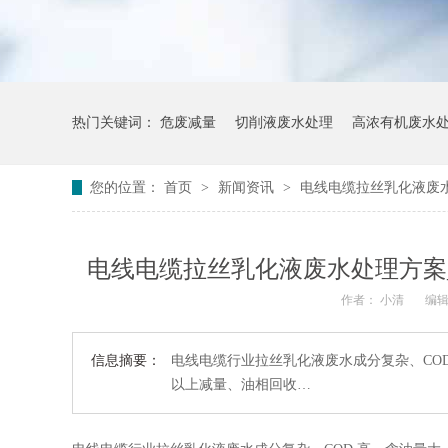
热门关键词：
危废减量
切削液废水处理
高浓有机废水
您的位置：
首页
>
新闻资讯
>
电线电缆拉丝乳化液废
电线电缆拉丝乳化液废水处理方案
作者： 小清
编辑
信息摘要：
电线电缆行业拉丝乳化液废水成分复杂、CO
以上减量、油相回收…