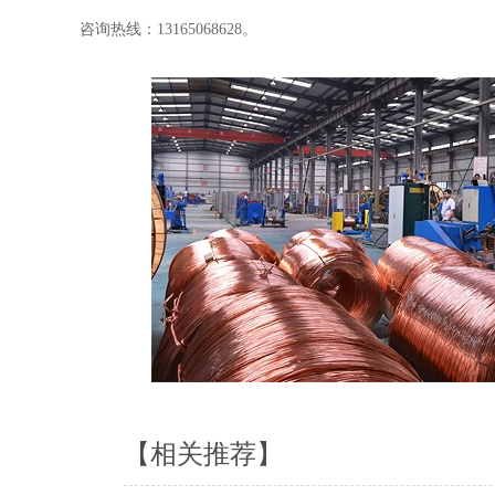
咨询热线：13165068628。
【相关推荐】