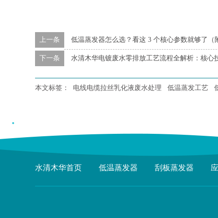
上一条
低温蒸发器怎么选？看这 3 个核心参数就够了（
下一条
水清木华电镀废水零排放工艺流程全解析：核心
本文标签：
电线电缆拉丝乳化液废水处理
低温蒸发工艺
水清木华首页
低温蒸发器
刮板蒸发器