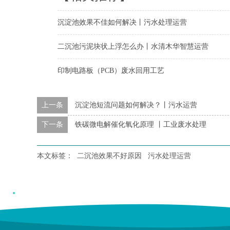
沉淀池效果不佳如何解决丨污水处理运营
二沉池污泥块状上浮怎么办丨水清木华智慧运营
印制电路板（PCB）废水回用工艺
上一条
沉淀池短流问题如何解决？丨污水运营
下一条
铁碳微电解催化氧化原理 丨工业废水处理
本文标签：
二沉池效果不好原因
污水处理运营