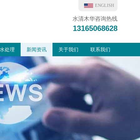
ENGLISH
水清木华咨询热线
13165068628
水处理
新闻资讯
关于我们
联系我们