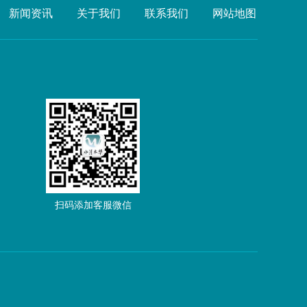
新闻资讯
关于我们
联系我们
网站地图
扫码添加客服微信