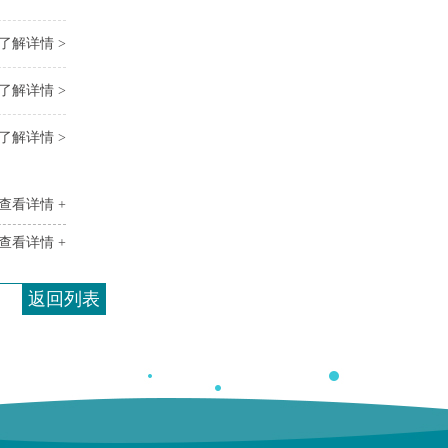
了解详情 >
了解详情 >
了解详情 >
查看详情 +
查看详情 +
返回列表