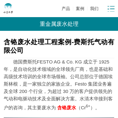
产品
案例
我们
重金属废水处理
含铬废水处理工程案例-费斯托气动有
限公司
德国费斯托FESTO AG & Co. KG 成立于 1925
年，是自动化技术领域的全球领先厂商，也是基础和
高级技术培训的全球市场领袖。公司总部位于德国埃
斯林根，是一家独立的家族企业。Festo 集团业务遍
及全球 200 个行业，为超过 30 万的客户提供领先的
气动和电驱动技术及全面解决方案。水清木华接到客
6+
户的咨询，其主要废水为
含铬废水
（Cr
）。