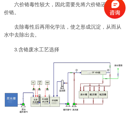
六价铬毒性较大，因此需要先将六价铬还原为三
价铬。
去除毒性后再用化学法，使之形成沉淀，从而从
水中去除出去。
3.含铬废水工艺选择