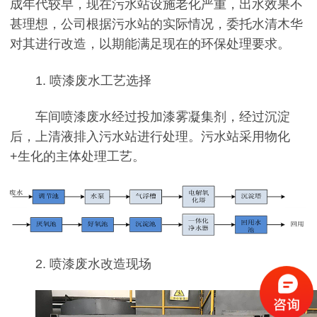
成年代较早，现在污水站设施老化严重，出水效果不
甚理想，公司根据污水站的实际情况，委托水清木华
对其进行改造，以期能满足现在的环保处理要求。
1. 喷漆废水工艺选择
车间喷漆废水经过投加漆雾凝集剂，经过沉淀
后，上清液排入污水站进行处理。污水站采用物化
+生化的主体处理工艺。
2. 喷漆废水改造现场