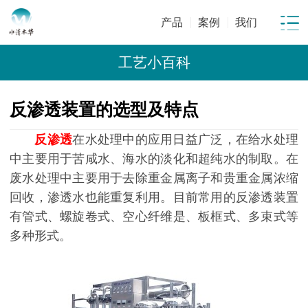
产品
案例
我们
工艺小百科
反渗透装置的选型及特点
反渗透
在水处理中的应用日益广泛，在给水处理
中主要用于苦咸水、海水的淡化和超纯水的制取。在
废水处理中主要用于去除重金属离子和贵重金属浓缩
回收，渗透水也能重复利用。目前常用的反渗透装置
有管式、螺旋卷式、空心纤维是、板框式、多束式等
多种形式。