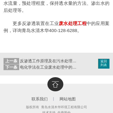
水流量，预处理程度，保持透水量的方法、渗出水的
后处理等。
更多反渗透装置在工业
废水处理工程
中的应用案
例，详询青岛水清木华400-128-6288。
上一条
反渗透工作原理及在污水处理工程中的应用
返回
列表
下一条
电化学法在工业废水处理中的应用及常见问题解析
联系我们
网站地图
版权所有 青岛水清木华环境工程有限公司
技术支持
牛商股份