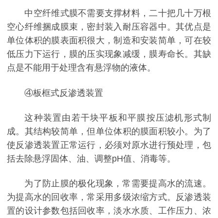
中空纤维式膜不需要支撑材料，二十把几十万根
空心纤维捆成膜束，密封装入耐压容器中。其优点是
单位体积的膜表面积很大，制造和安装简单，可在较
低压力下运行，膜的压实现象减缓，膜寿命长。其缺
点是不能用于处理含有悬浮物的液体。
④板框式反渗透装置
这种装置由若干块平板和平膜按压滤机形式制
成。其结构较简单，但单位体积的膜面积较小。为了
使反渗透装置正常运行，必须对原水进行预处理，包
括去除悬浮固体、油、调整pH值、消毒等。
为了防止膜的极化现象，常需要提高水的流速。
为提高水的回收率，常采用多级浓缩方式。反渗透装
置的设计参数包括回收率，淡水水质、工作压力、浓