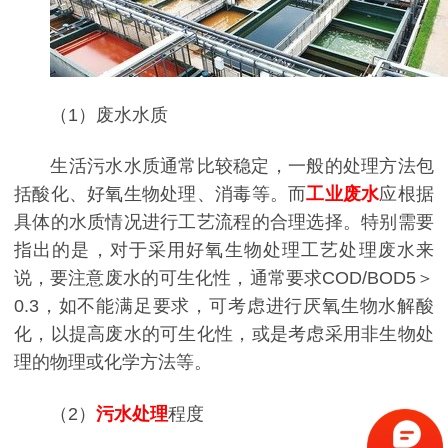
（1）废水水质
生活污水水质通常比较稳定，一般的处理方法包
括酸化、好氧生物处理、消毒等。而
工业废水
应根据
具体的水质情况进行工艺流程的合理选择。特别需要
指出的是，对于采用好氧生物处理工艺处理废水来
说，要注意废水的可生化性，通常要求COD/BOD5＞
0.3，如不能满足要求，可考虑进行厌氧生物水解酸
化，以提高废水的可生化性，或是考虑采用非生物处
理的物理或化学方法等。
（2）
污水处理
程度