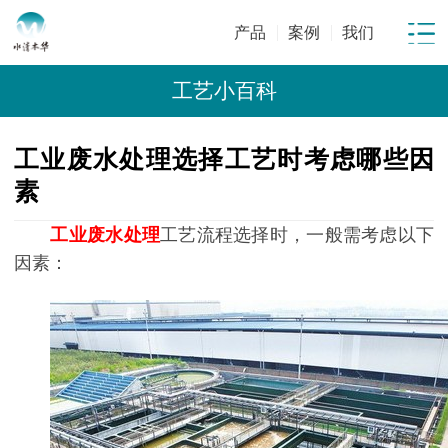
产品
案例
我们
工艺小百科
工业废水处理选择工艺时考虑哪些因
素
工业废水处理
工艺流程选择时，一般需考虑以下
因素：