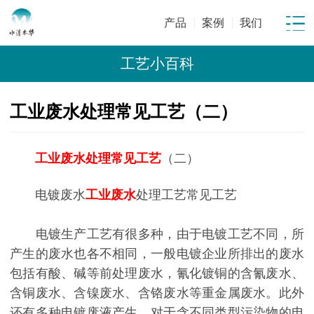
产品
案例
我们
工艺小百科
工业废水处理常见工艺（二）
工业废水处理常见工艺
（二
）
电镀废水
工业废水
处理工艺常见工艺
电镀生产工艺有很多种，由于电镀工艺不同，所
产生的废水也各不相同，一般电镀企业所排出的废水
包括有酸、碱等前处理废水，氰化镀铜的含氰废水、
含铜废水、含镍废水、含铬废水等重金属废水。此外
还有多种电镀废液产生。对于含不同类型污染物的电