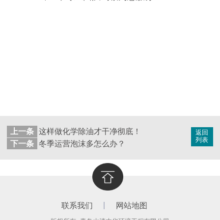
上一条
这样做化学除油才干净彻底！
返回
列表
下一条
冬季运营泡沫多怎么办？
联系我们
网站地图