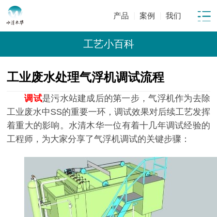
产品
案例
我们
工艺小百科
工业废水处理气浮机调试流程
调试
是污水站建成后的第一步，气浮机作为去除
工业废水中SS的重要一环，调试效果对后续工艺发挥
着重大的影响。水清木华一位有着十几年调试经验的
工程师，为大家分享了气浮机调试的关键步骤：