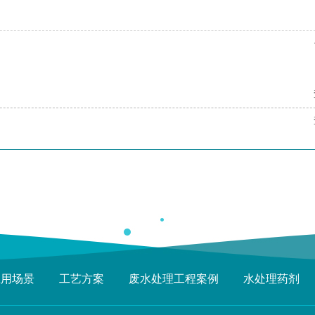
应用场景
工艺方案
废水处理工程案例
水处理药剂