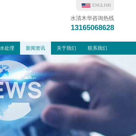
ENGLISH
水清木华咨询热线
13165068628
水处理
新闻资讯
关于我们
联系我们