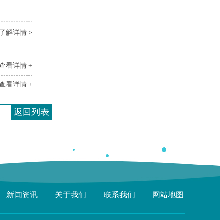
了解详情 >
查看详情 +
查看详情 +
返回列表
新闻资讯
关于我们
联系我们
网站地图