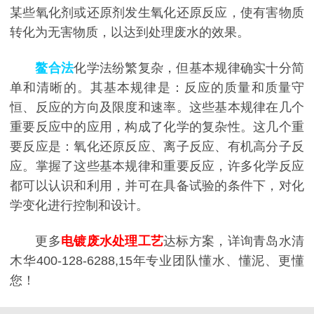
某些氧化剂或还原剂发生氧化还原反应，使有害物质
转化为无害物质，以达到处理废水的效果。
鳌合法
化学法纷繁复杂，但基本规律确实十分简
单和清晰的。其基本规律是：反应的质量和质量守
恒、反应的方向及限度和速率。这些基本规律在几个
重要反应中的应用，构成了化学的复杂性。这几个重
要反应是：氧化还原反应、离子反应、有机高分子反
应。掌握了这些基本规律和重要反应，许多化学反应
都可以认识和利用，并可在具备试验的条件下，对化
学变化进行控制和设计。
更多
电镀废水处理工艺
达标方案，详询青岛水清
木华400-128-6288,15年专业团队懂水、懂泥、更懂
您！