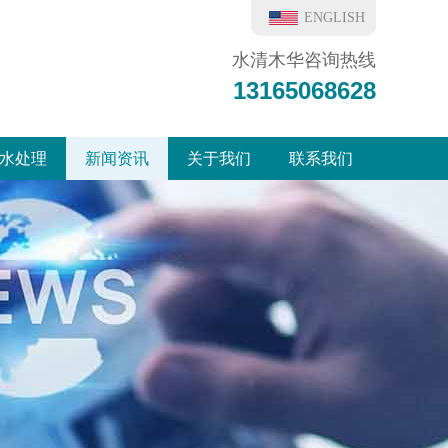
ENGLISH
水清木华咨询热线
13165068628
水处理
新闻资讯
关于我们
联系我们