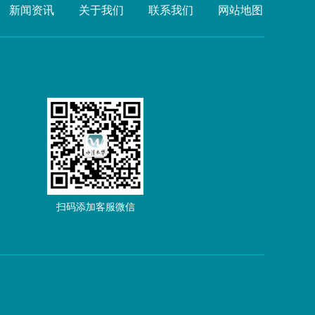
新闻资讯
关于我们
联系我们
网站地图
扫码添加客服微信