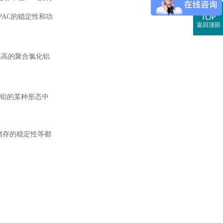
AC的稳定性和功
返回顶部
越高的聚合氯化铝
铝的某种形态中
储存的稳定性等都