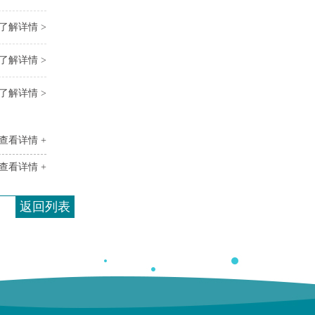
了解详情 >
了解详情 >
了解详情 >
查看详情 +
查看详情 +
返回列表