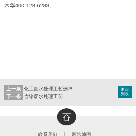
木华400-128-6288。
上一条
化工废水处理工艺选择
返回
列表
下一条
含铬废水处理工艺
联系我们
网站地图