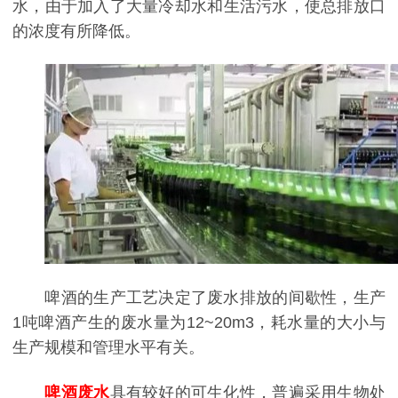
水，由于加入了大量冷却水和生活污水，使总排放口
的浓度有所降低。
啤酒的生产工艺决定了废水排放的间歇性，生产
1吨啤酒产生的废水量为12~20m3，耗水量的大小与
生产规模和管理水平有关。
啤酒废水
具有较好的可生化性，普遍采用生物处