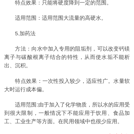
特点效果：只能将硬度降到一定的范围。
适用范围：适用范围大流量的高硬水。
5.加药法
方法：向水中加入专用的阻垢剂，可以改变钙镁
离子与碳酸根离子结合的特性，从而使水垢不能析
出、沉积。
特点效果：一次性投入较少，适应性广。水量软
大时运行成本偏。
适用范围:由于加入了化学物质，所以水的应用受
到很大限制，一般情况下不能应用于饮用、食品加
工、工业生产等方面。在民用领域中也很少应用。