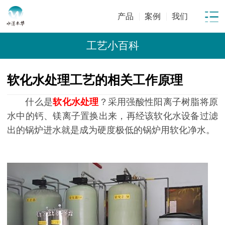
产品
案例
我们
工艺小百科
软化水处理工艺的相关工作原理
什么是
软化水处理
？
采用强酸性阳离子树脂将原
水中的钙、镁离子置换出来，再经该软化水设备过滤
出的锅炉进水就是成为硬度极低的锅炉用软化净水。