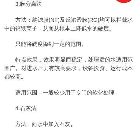
3.膜分离法
方法：纳滤膜(NF)及反渗透膜(RO)均可以拦截水
中的钙镁离子，从而从根本上降低水的硬度。
只能将硬度降到一定的范围。
特点效果：效果明显而稳定，处理后的水适用范
围广。对进水压力有较高要求，设备投资、运行成本
都较高。
适用范围：一般较少用于专门的软化处理。
4.石灰法
方法：向水中加入石灰。