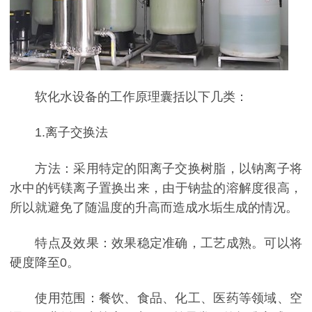
软化水设备的工作原理囊括以下几类：
1.离子交换法
方法：采用特定的阳离子交换树脂，以钠离子将
水中的钙镁离子置换出来，由于钠盐的溶解度很高，
所以就避免了随温度的升高而造成水垢生成的情况。
特点及效果：效果稳定准确，工艺成熟。可以将
硬度降至0。
使用范围：餐饮、食品、化工、医药等领域、空