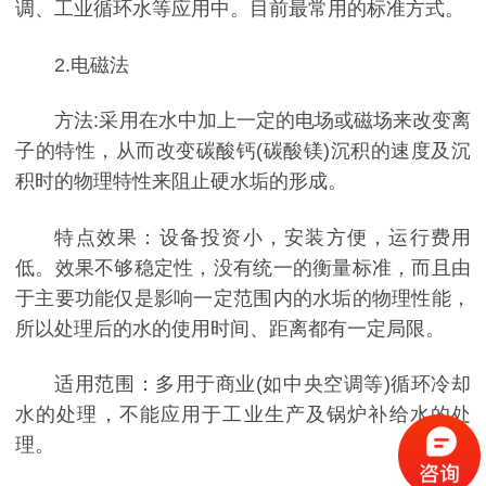
调、工业循环水等应用中。目前最常用的标准方式。
2.电磁法
方法:采用在水中加上一定的电场或磁场来改变离
子的特性，从而改变碳酸钙(碳酸镁)沉积的速度及沉
积时的物理特性来阻止硬水垢的形成。
特点效果：设备投资小，安装方便，运行费用
低。效果不够稳定性，没有统一的衡量标准，而且由
于主要功能仅是影响一定范围内的水垢的物理性能，
所以处理后的水的使用时间、距离都有一定局限。
适用范围：多用于商业(如中央空调等)循环冷却
水的处理，不能应用于工业生产及锅炉补给水的处
理。