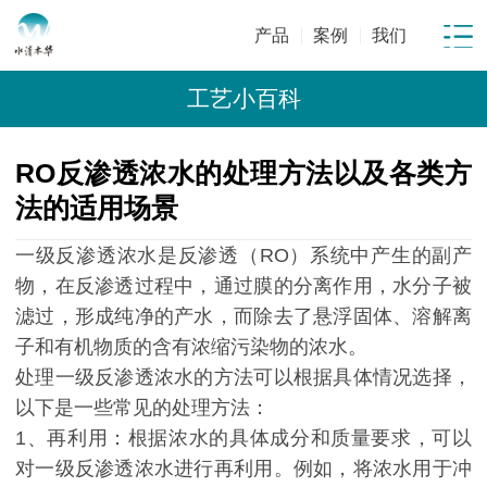
产品
案例
我们
工艺小百科
RO反渗透浓水的处理方法以及各类方
法的适用场景
一级反渗透浓水是反渗透（RO）系统中产生的副产
物，在反渗透过程中，通过膜的分离作用，水分子被
滤过，形成纯净的产水，而除去了悬浮固体、溶解离
子和有机物质的含有浓缩污染物的浓水。
处理一级反渗透浓水的方法可以根据具体情况选择，
以下是一些常见的处理方法：
1、再利用：根据浓水的具体成分和质量要求，可以
对一级反渗透浓水进行再利用。例如，将浓水用于冲