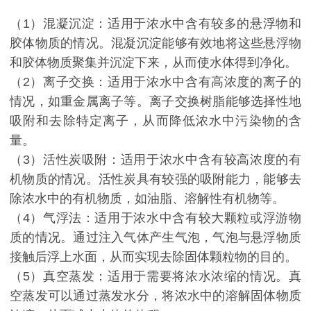
（1）混凝沉淀：适用于浓水中含有较多的悬浮物和
胶体物质的情况。混凝沉淀能够有效地将这些悬浮物
和胶体物质聚集并沉淀下来，从而使水体得到净化。
（2）离子交换：适用于浓水中含有高浓度的离子的
情况，如重金属离子等。离子交换树脂能够选择性地
吸附和去除特定离子，从而降低浓水中污染物的含
量。
（3）活性炭吸附：适用于浓水中含有较高浓度的有
机物质的情况。活性炭具有较强的吸附能力，能够去
除浓水中的有机物质，如油脂、溶解性有机物等。
（4）气浮法：适用于浓水中含有较大颗粒或浮游物
质的情况。通过注入气体产生气泡，气泡与悬浮物质
接触后浮上水面，从而实现去除固体颗粒物的目的。
（5）真空蒸发：适用于需要将浓水浓缩的情况。真
空蒸发可以通过蒸发水分，将浓水中的溶解固体物质