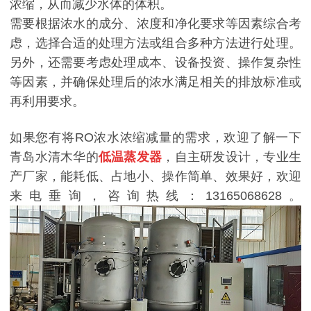
浓缩，从而减少水体的体积。
需要根据浓水的成分、浓度和净化要求等因素综合考
虑，选择合适的处理方法或组合多种方法进行处理。
另外，还需要考虑处理成本、设备投资、操作复杂性
等因素，并确保处理后的浓水满足相关的排放标准或
再利用要求。
如果您有将RO浓水浓缩减量的需求，欢迎了解一下
青岛水清木华的
低温蒸发器
，自主研发设计，专业生
产厂家，能耗低、占地小、操作简单、效果好，欢迎
来电垂询，咨询热线：13165068628。