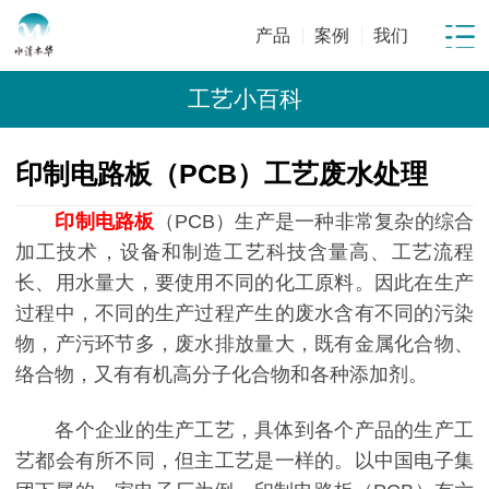
产品
案例
我们
工艺小百科
印制电路板（PCB）工艺废水处理
印制电路板
（PCB）生产是一种非常复杂的综合
加工技术，设备和制造工艺科技含量高、工艺流程
长、用水量大，要使用不同的化工原料。因此在生产
过程中，不同的生产过程产生的废水含有不同的污染
物，产污环节多，废水排放量大，既有金属化合物、
络合物，又有有机高分子化合物和各种添加剂。
各个企业的生产工艺，具体到各个产品的生产工
艺都会有所不同，但主工艺是一样的。以中国电子集