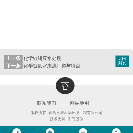
上一条
化学镀铜废水处理
返回
列表
下一条
化学镀废水来源种类与特点
联系我们
网站地图
版权所有 青岛水清木华环境工程有限公司
技术支持
牛商股份