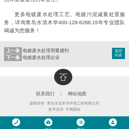
更多电镀废水处理工艺、电镀污泥减量处置服
务，详询青岛水清木华400-128-6288,15年专业团队
竭诚为您服务！
上一条
电镀废水处理用重捕剂
返回
列表
下一条
电镀废水处理企业
联系我们
网站地图
版权所有 青岛水清木华环境工程有限公司
技术支持
牛商股份