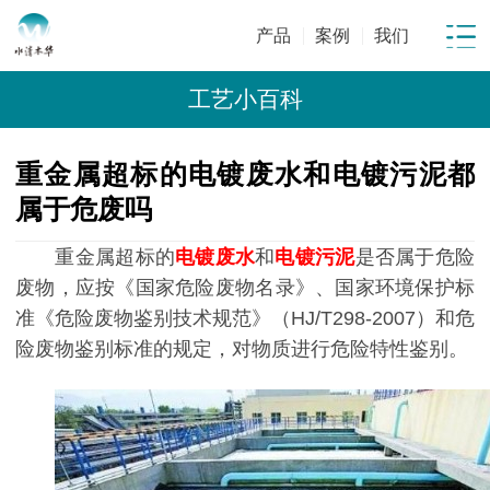
产品
案例
我们
工艺小百科
重金属超标的电镀废水和电镀污泥都
属于危废吗
重金属超标的
电镀废水
和
电镀污泥
是否属于危险
废物，应按《国家危险废物名录》、国家环境保护标
准《危险废物鉴别技术规范》（HJ/T298-2007）和危
险废物鉴别标准的规定，对物质进行危险特性鉴别。