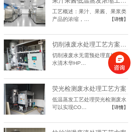
果汁果酱低温蒸发浓缩工艺方案
工艺概述：果汁、果酱、果浆类
产品的浓缩，…
【详情】
切削液废水处理工艺方案-成本节省超80%！
切削液废水无需预处理直接进入
水清木华HP…
【详情】
荧光检测废水处理工艺方案
低温蒸发工艺处理荧光检测废水
可以实现CO…
【详情】