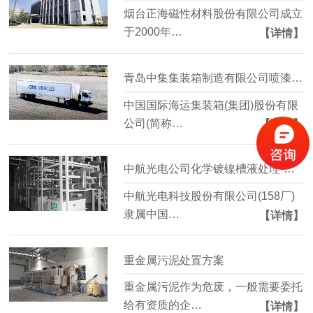
烟台正海磁性材料股份有限公司成立
于2000年…
【详情】
青岛中集集装箱制造有限公司喷漆废水改造工程
中国国际海运集装箱(集团)股份有限
公司(简称…
【详情】
中航光电公司化学镀镍槽液处理-水清木华工程案例
中航光电科技股份有限公司(158厂)
隶属中国…
【详情】
重金属污泥处置方案
重金属污泥作为危废，一般需要委托
给有资质的企…
【详情】