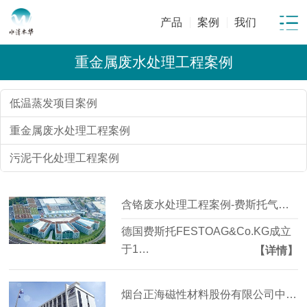
产品
案例
我们
重金属废水处理工程案例
低温蒸发项目案例
重金属废水处理工程案例
污泥干化处理工程案例
含铬废水处理工程案例-费斯托气动有限公司
德国费斯托FESTOAG&Co.KG成立
于1…
【详情】
烟台正海磁性材料股份有限公司中水回用改造工程