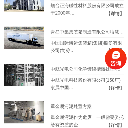
烟台正海磁性材料股份有限公司成立
于2000年…
【详情】
青岛中集集装箱制造有限公司喷漆废水改造工程
中国国际海运集装箱(集团)股份有限
公司(简称…
【详情】
中航光电公司化学镀镍槽液处理-水清木华工程案例
中航光电科技股份有限公司(158厂)
隶属中国…
【详情】
重金属污泥处置方案
重金属污泥作为危废，一般需要委托
给有资质的企…
【详情】