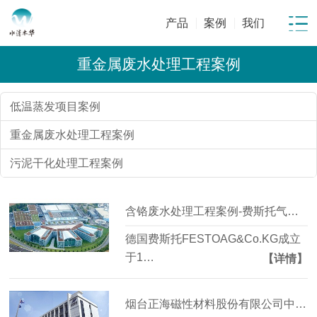
产品
案例
我们
重金属废水处理工程案例
低温蒸发项目案例
重金属废水处理工程案例
污泥干化处理工程案例
含铬废水处理工程案例-费斯托气动有限公司
德国费斯托FESTOAG&Co.KG成立
于1…
【详情】
烟台正海磁性材料股份有限公司中水回用改造工程