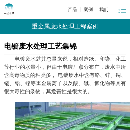
产品
案例
我们
重金属废水处理工程案例
电镀废水处理工艺集锦
电镀废水就其总量来说，相对造纸、印染、化工
等行业的水量小，但由于电镀厂点分布广，废水中所
含高毒物质的种类多， 电镀废水中含有铬、锌、铜、
镉、铅、镍等重金属离子以及酸、碱、氰化物等具有
很大毒性的杂物，其危害性是很大的。