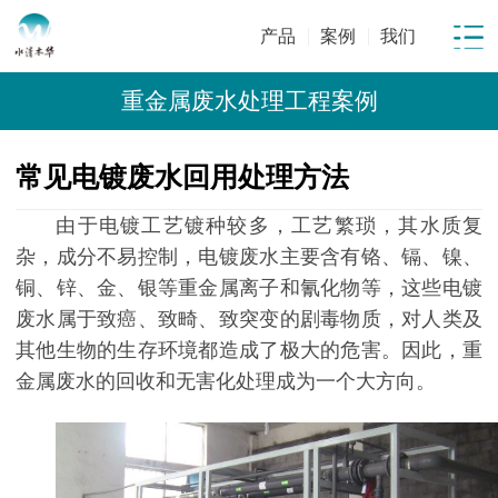
产品
案例
我们
重金属废水处理工程案例
常见电镀废水回用处理方法
由于电镀工艺镀种较多，工艺繁琐，其水质复
杂，成分不易控制，电镀废水主要含有铬、镉、镍、
铜、锌、金、银等重金属离子和氰化物等，这些电镀
废水属于致癌、致畸、致突变的剧毒物质，对人类及
其他生物的生存环境都造成了极大的危害。因此，重
金属废水的回收和无害化处理成为一个大方向。