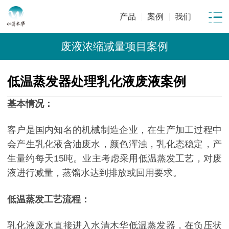
产品
案例
我们
废液浓缩减量项目案例
低温蒸发器处理乳化液废液案例
基本情况：
客户是国内知名的机械制造企业，在生产加工过程中
会产生乳化液含油废水，颜色浑浊，乳化态稳定，产
生量约每天15吨。业主考虑采用低温蒸发工艺，对废
液进行减量，蒸馏水达到排放或回用要求。
低温蒸发工艺流程：
乳化液废水直接进入水清木华低温蒸发器，在负压状