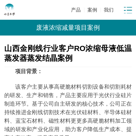
产品
案例
我们
废液浓缩减量项目案例
山西金刚线行业客户RO浓缩母液低温
蒸发器蒸发结晶案例
项目背景：
该客户主要从事高硬脆材料切割设备和切割耗材
的研发、生产和销售，产品主要应用于光伏行业硅片
制造环节。基于公司自主研发的核心技术，公司正在
持续推进金刚线切割技术在光伏硅材料、半导体硅材
料、蓝宝石材料、磁性材料更更多高硬脆材料加工领
域的研发和产业化应用，助力客户降低生产成本、提