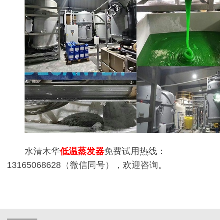
水清木华
低温蒸发器
免费试用热线：
13165068628（微信同号），欢迎咨询。