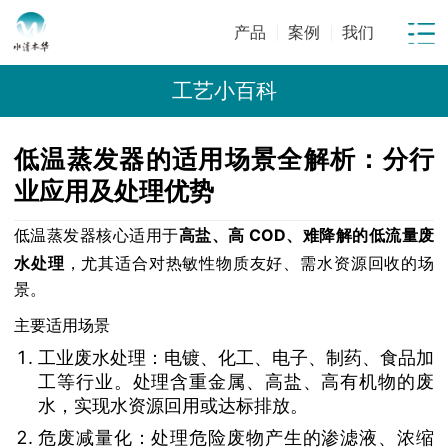
产品
案例
我们
工艺小百科
低温蒸发器的适用场景全解析：分行
业应用及处理优势
低温蒸发器核心适用于
高盐、高 COD、难降解的低流量废
水处理
，尤其适合对热敏性物质友好、需水资源回收的场
景。
主要适用场景
工业废水处理：电镀、化工、电子、制药、食品加
工等行业。处理含重金属、高盐、高有机物的废
水，实现水资源回用或达标排放。
危废减量化：处理危险废物产生的渗滤液、浓缩