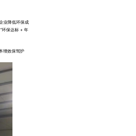
为企业降低环保成
环保达标 + 年
本增效保驾护