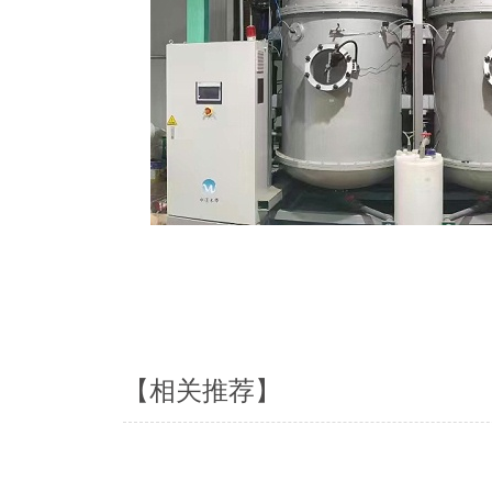
【相关推荐】