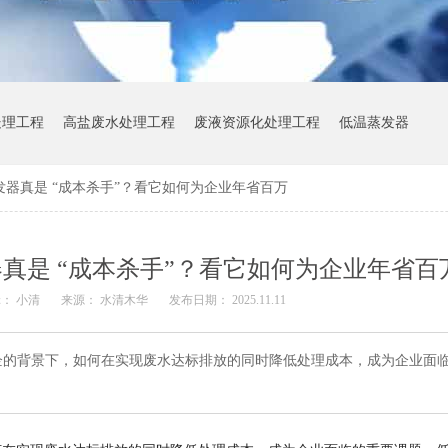
处理工程
高盐废水处理工程
废液资源化处理工程
低温蒸发器
器真是 “成本杀手”？看它如何为企业年省百万
真是 “成本杀手”？看它如何为企业年省百
： 小清
来源： 水清木华
发布日期： 2025.11.11
企的背景下，如何在实现废水达标排放的同时降低处理成本，成为企业面