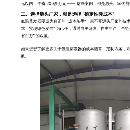
元以内，年省 200多万元 —— 这些案例，都是源头厂家优
三、选择源头厂家，就是选择 “确定性降成本”
低温蒸发器要成为真正的 “成本杀手”，离不开源头厂家的技
本、实现绿色发展” 为己任，通过自主研发、自主生产、全链条
省百万” 的双赢。
如果您想了解更多关于低温蒸发器的成本测算、定制方案，欢
航。