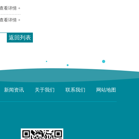
查看详情 +
查看详情 +
返回列表
新闻资讯
关于我们
联系我们
网站地图