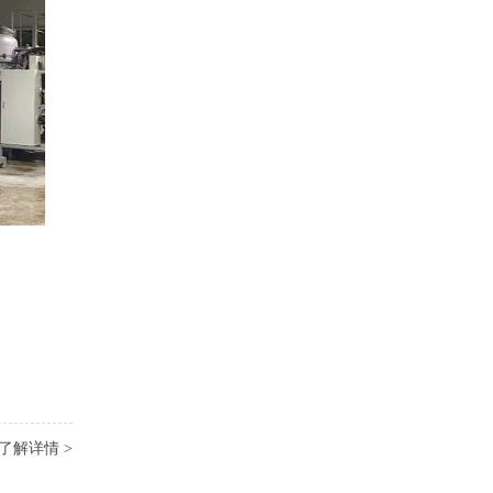
了解详情 >