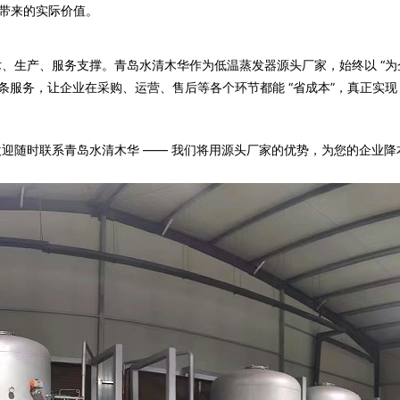
势带来的实际价值。
术、生产、服务支撑。青岛水清木华作为低温蒸发器源头厂家，始终以 “
服务，让企业在采购、运营、售后等各个环节都能 “省成本”，真正实现 “
迎随时联系青岛水清木华 —— 我们将用源头厂家的优势，为您的企业降