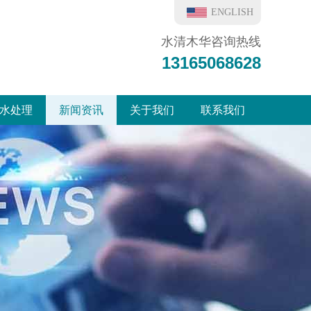
ENGLISH
水清木华咨询热线
13165068628
水处理
新闻资讯
关于我们
联系我们