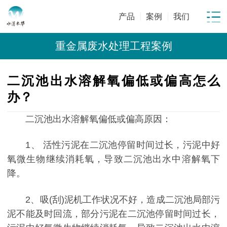
产品
案例
我们
重金属废水处理工程案例
二沉池出水溶解氧偏低或偏高怎么
办？
二沉池出水溶解氧偏低或偏高原因：
1、 活性污泥在二沉池停留时间过长，污泥中好
氧微生物继续消耗氧，导致二沉池出水中溶解氧下
降。
2、吸(刮)泥机工作状况不好，造成二沉池局部污
泥不能及时回流，部分污泥在二沉池停留时间过长，