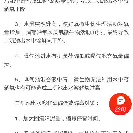
污泥中好氧微生物继续消耗氧，导致二沉池出水中溶
解氧下降。
3、水温突然升高，使好氧微生物生理活动耗氧
量增加、局部缺氧区厌氧微生物活动加强，最终导致
二沉池出水中溶解氧下降。
4、曝气池进水有机负荷偏低或曝气池充氧量偏
大。
5、曝气池混合液中毒，微生物无法利用水中溶
解氧也有可能造成二沉池出水溶解氧过高。
二沉池出水溶解氧偏低或偏高对策：
1、加大回流污泥量，缩短停留时间。