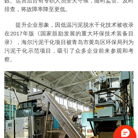
数。运营后台有专职人员全天守候，随时监管、及时
排查，将故障率降至更低。
提升企业形象，因低温污泥脱水干化技术被收录
在2017年版《国家鼓励发展的重大环保技术装备目
录》，海尔污泥干化项目被青岛市黄岛区环保局列为
污泥干化示范项目，吸引了众多企业前来参观和考
察。