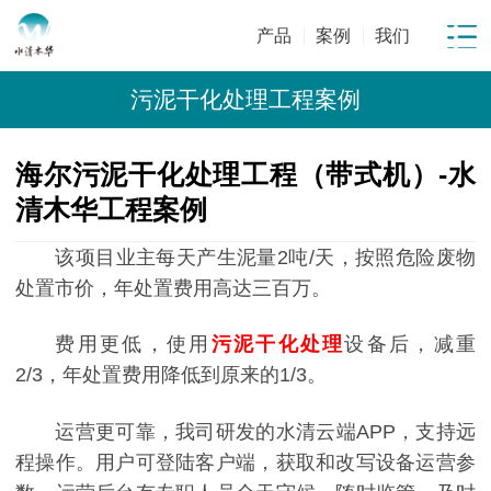
产品
案例
我们
污泥干化处理工程案例
海尔污泥干化处理工程（带式机）-水
清木华工程案例
该项目业主每天产生泥量2吨/天，按照危险废物
处置市价，年处置费用高达三百万。
费用更低，使用
污泥干化处理
设备后，减重
2/3，年处置费用降低到原来的1/3。
运营更可靠，我司研发的水清云端APP，支持远
程操作。用户可登陆客户端，获取和改写设备运营参