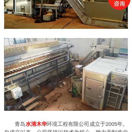
青岛
水清木华
环境工程有限公司成立于2005年。