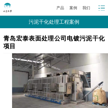
产品
案例
我们
污泥干化处理工程案例
青岛宏泰表面处理公司电镀污泥干化
项目