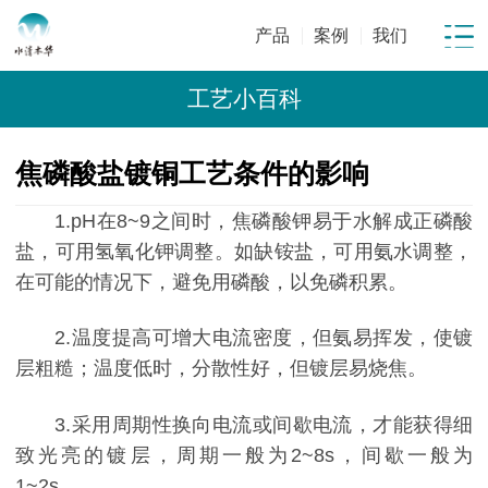
产品
案例
我们
工艺小百科
焦磷酸盐镀铜工艺条件的影响
1.pH在8~9之间时，焦磷酸钾易于水解成正磷酸
盐，可用氢氧化钾调整。如缺铵盐，可用氨水调整，
在可能的情况下，避免用磷酸，以免磷积累。
2.温度提高可增大电流密度，但氨易挥发，使镀
层粗糙；温度低时，分散性好，但镀层易烧焦。
3.采用周期性换向电流或间歇电流，才能获得细
致光亮的镀层，周期一般为2~8s，间歇一般为
1~2s。