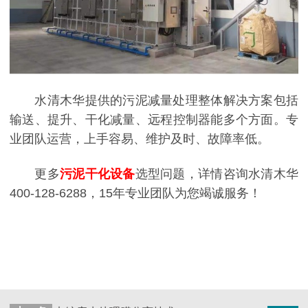
水清木华提供的污泥减量处理整体解决方案包括
输送、提升、干化减量、远程控制器能多个方面。专
业团队运营，上手容易、维护及时、故障率低。
更多
污泥干化设备
选型问题，详情咨询水清木华
400-128-6288，15年专业团队为您竭诚服务！