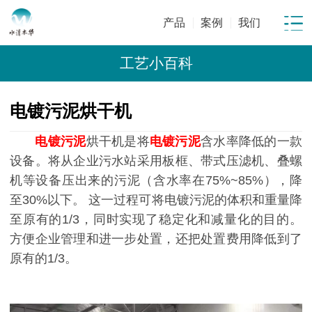
产品
案例
我们
工艺小百科
电镀污泥烘干机
电镀污泥
烘干机是将
电镀污泥
含水率降低的一款
设备。将从企业污水站采用板框、带式压滤机、叠螺
机等设备压出来的污泥（含水率在75%~85%），降
至30%以下。
这一过程可将电镀污泥的体积和重量降
至原有的1/3，同时实现了稳定化和减量化的目的。
方便企业管理和进一步处置，还把处置费用降低到了
原有的1/3。