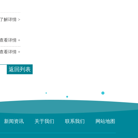
了解详情 >
查看详情 +
查看详情 +
返回列表
新闻资讯
关于我们
联系我们
网站地图