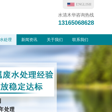
ENGLISH
水清木华咨询热线
13165068628
水处理
新闻资讯
关于我们
联系我们