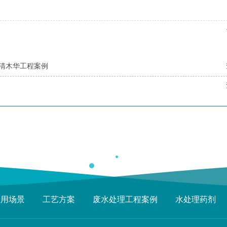
清木华工程案例
应用场景
工艺方案
废水处理工程案例
水处理药剂